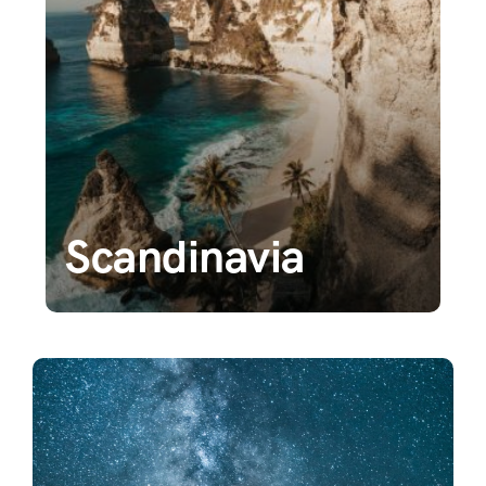
Scandinavia