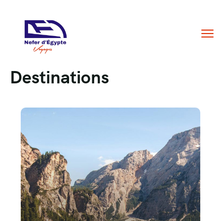
Destinations