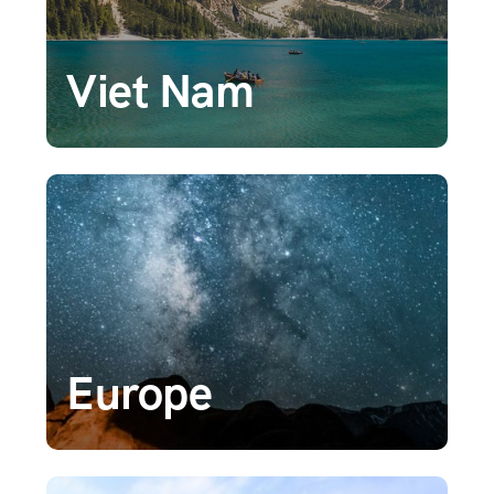
Viet Nam
Europe