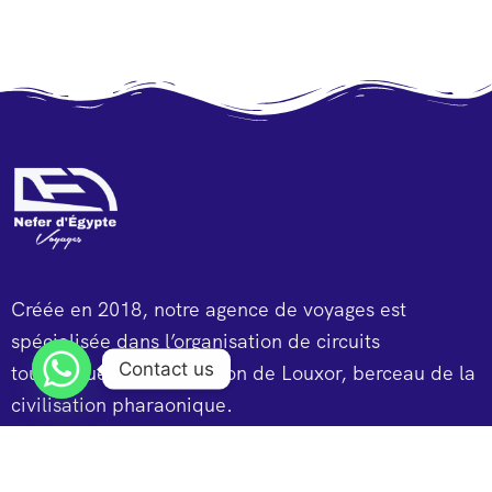
Créée en 2018, notre agence de voyages est
spécialisée dans l’organisation de circuits
Contact us
touristiques dans la région de Louxor, berceau de la
civilisation pharaonique.