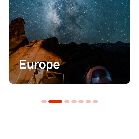
Europe