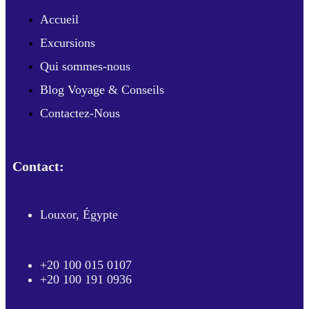
Accueil
Excursions
Qui sommes-nous
Blog Voyage & Conseils
Contactez-Nous
Contact:
Louxor, Égypte
+20 100 015 0107
+20 100 191 0936