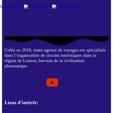
Créée en 2018, notre agence de voyages est spécialisée
dans l’organisation de circuits touristiques dans la
région de Louxor, berceau de la civilisation
pharaonique.
Liens d'intérêt: