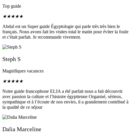
Top guide
★
★
★
★
★
Abdul est un Super guide Égyptologie qui parle très très bien le
français. Nous avons fait les visites total le matin pour éviter la foule
et c'était parfait. Je recommande vivement.
Steph S
Magnifiques vacances
★
★
★
★
★
Notre guide francophone ELIA a été parfait nous a fait découvrir
avec passion la culture et l’histoire égyptienne Organisé, sérieux,
sympathique et à l’écoute de nos envies, il a grandement contribué à
la qualité de ce séjour
Dalia Marceline