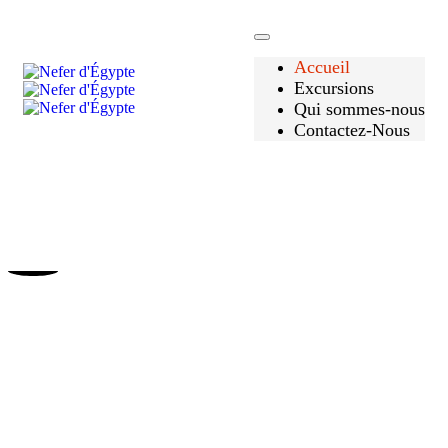
Accueil
Excursions
Qui sommes-nous
Contactez-Nous