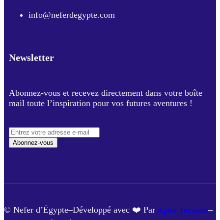
info@neferdegypte.com
Newsletter
Abonnez-vous et recevez directement dans votre boîte
mail toute l’inspiration pour vos futures aventures !
Abonnez-vous
© Nefer d’Égypte–Développé avec ❤️ Par
Apex Teczone
–