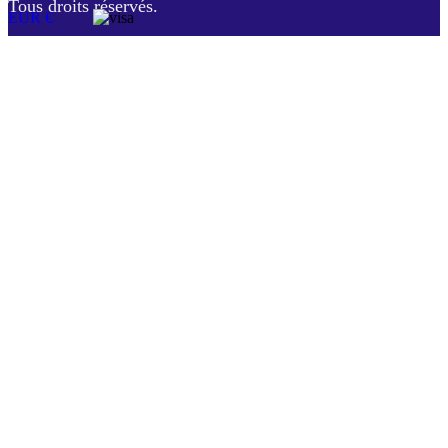
Tous droits réservés.
EUR €