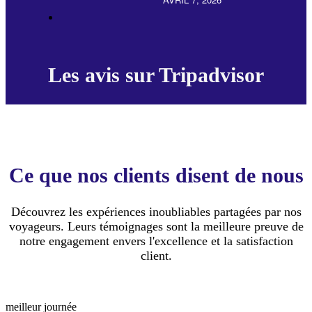
Les avis sur Tripadvisor
Ce que nos clients disent de nous
Découvrez les expériences inoubliables partagées par nos
voyageurs. Leurs témoignages sont la meilleure preuve de
notre engagement envers l'excellence et la satisfaction
client.
meilleur journée