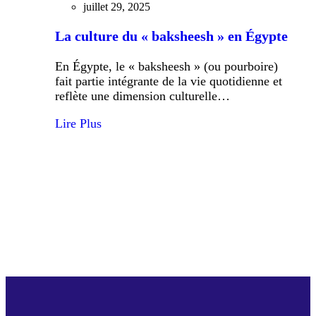
juillet 29, 2025
La culture du « baksheesh » en Égypte
En Égypte, le « baksheesh » (ou pourboire)
fait partie intégrante de la vie quotidienne et
reflète une dimension culturelle…
Lire Plus