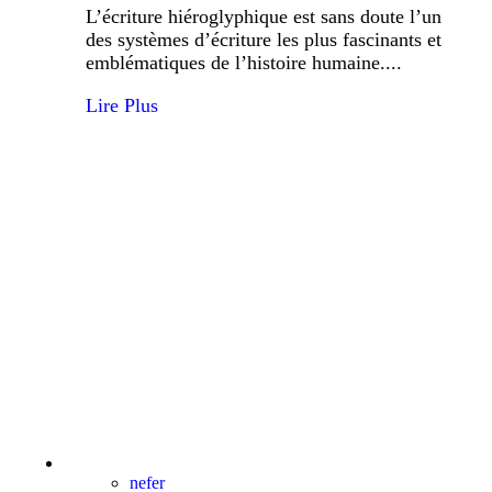
L’écriture hiéroglyphique est sans doute l’un
des systèmes d’écriture les plus fascinants et
emblématiques de l’histoire humaine....
Lire Plus
nefer