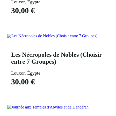
Louxor, Égypte
30,00
€
Voir Plus
Les Nécropoles de Nobles (Choisir
entre 7 Groupes)
Louxor, Égypte
30,00
€
Voir Plus