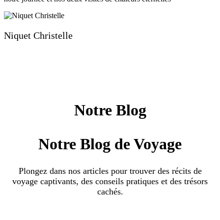
Niquet Christelle
Notre Blog
Notre Blog de Voyage
Plongez dans nos articles pour trouver des récits de
voyage captivants, des conseils pratiques et des trésors
cachés.