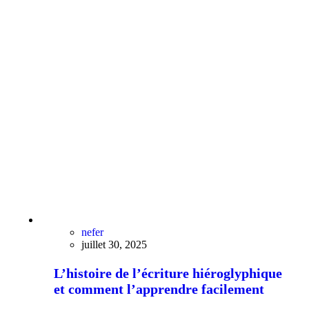
nefer
juillet 30, 2025
L’histoire de l’écriture hiéroglyphique
et comment l’apprendre facilement