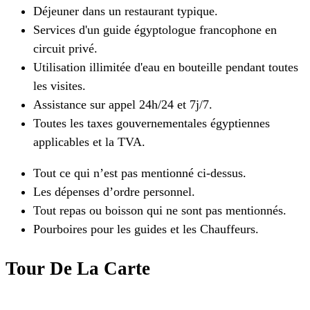
Déjeuner dans un restaurant typique.
Services d'un guide égyptologue francophone en
circuit privé.
Utilisation illimitée d'eau en bouteille pendant toutes
les visites.
Assistance sur appel 24h/24 et 7j/7.
Toutes les taxes gouvernementales égyptiennes
applicables et la TVA.
Tout ce qui n’est pas mentionné ci-dessus.
Les dépenses d’ordre personnel.
Tout repas ou boisson qui ne sont pas mentionnés.
Pourboires pour les guides et les Chauffeurs.
Tour De La Carte