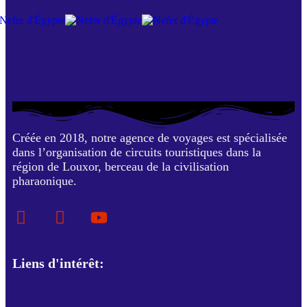
Envoyer Maintenant
Créée en 2018, notre agence de voyages est spécialisée
dans l’organisation de circuits touristiques dans la
région de Louxor, berceau de la civilisation
pharaonique.
Liens d'intérêt: