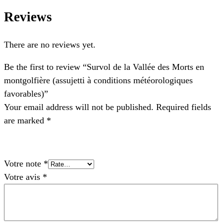
Reviews
There are no reviews yet.
Be the first to review “Survol de la Vallée des Morts en
montgolfière (assujetti à conditions météorologiques
favorables)”
Your email address will not be published.
Required fields
are marked
*
Votre note
*
Votre avis
*