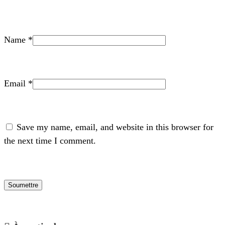
Name
*
Email
*
Save my name, email, and website in this browser for
the next time I comment.