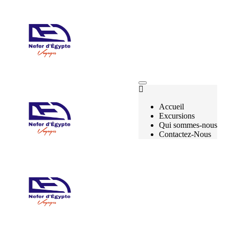
Accueil
Excursions
Qui sommes-nous
Contactez-Nous