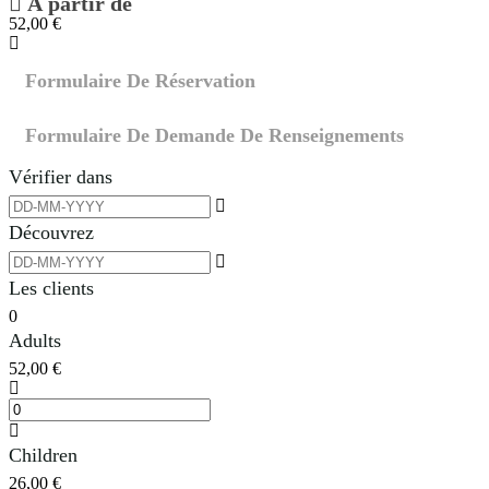
À partir de
52,00
€
Formulaire De Réservation
Formulaire De Demande De Renseignements
Vérifier dans
Découvrez
Les clients
0
Adults
52,00
€
Children
26,00
€