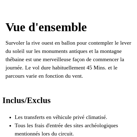
Vue d'ensemble
Survoler la rive ouest en ballon pour contempler le lever
du soleil sur les monuments antiques et la montagne
thébaine est une merveilleuse façon de commencer la
journée. Le vol dure habituellement 45 Mins. et le
parcours varie en fonction du vent.
Inclus/Exclus
Les transferts en véhicule privé climatisé.
Tous les frais d'entrée des sites archéologiques
mentionnés lors du circuit.