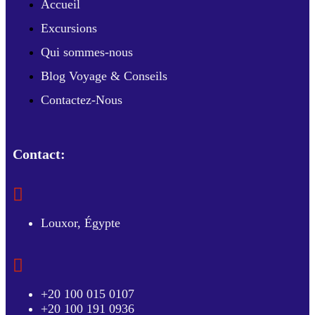
Accueil
Excursions
Qui sommes-nous
Blog Voyage & Conseils
Contactez-Nous
Contact:
Louxor, Égypte
+20 100 015 0107
+20 100 191 0936