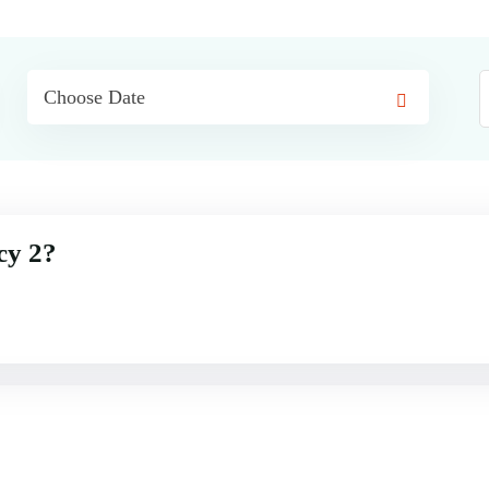
cy 2?