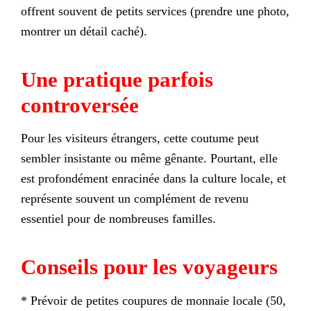
offrent souvent de petits services (prendre une photo,
montrer un détail caché).
Une pratique parfois
controversée
Pour les visiteurs étrangers, cette coutume peut
sembler insistante ou même gênante. Pourtant, elle
est profondément enracinée dans la culture locale, et
représente souvent un complément de revenu
essentiel pour de nombreuses familles.
Conseils pour les voyageurs
* Prévoir de petites coupures de monnaie locale (50,