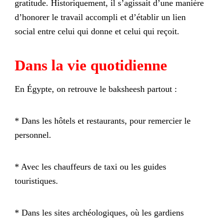
gratitude. Historiquement, il s’agissait d’une manière
d’honorer le travail accompli et d’établir un lien
social entre celui qui donne et celui qui reçoit.
Dans la vie quotidienne
En Égypte, on retrouve le baksheesh partout :
* Dans les hôtels et restaurants, pour remercier le
personnel.
* Avec les chauffeurs de taxi ou les guides
touristiques.
* Dans les sites archéologiques, où les gardiens