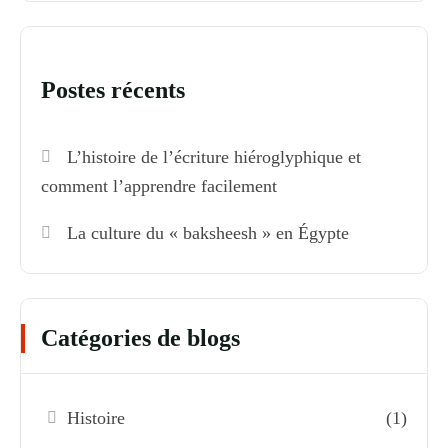
Postes récents
L’histoire de l’écriture hiéroglyphique et
comment l’apprendre facilement
La culture du « baksheesh » en Égypte
Catégories de blogs
Histoire
(1)