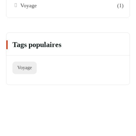
Voyage
(1)
Tags populaires
Voyage