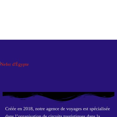
Créée en 2018, notre agence de voyages est spécialisée
dans l’organisation de circuits touristiques dans la