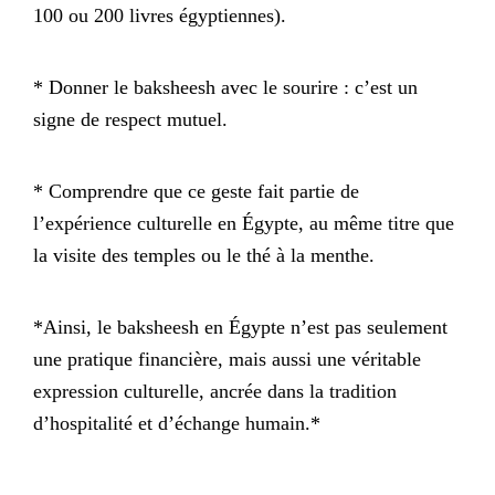
100 ou 200 livres égyptiennes).
* Donner le baksheesh avec le sourire : c’est un
signe de respect mutuel.
* Comprendre que ce geste fait partie de
l’expérience culturelle en Égypte, au même titre que
la visite des temples ou le thé à la menthe.
*Ainsi, le baksheesh en Égypte n’est pas seulement
une pratique financière, mais aussi une véritable
expression culturelle, ancrée dans la tradition
d’hospitalité et d’échange humain.*