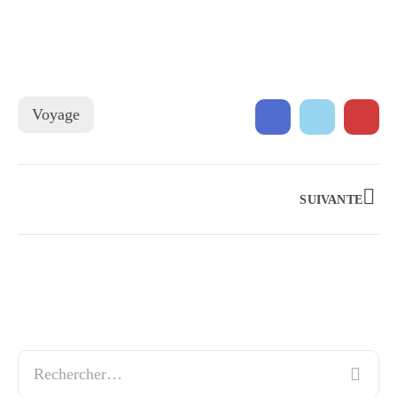
Voyage
SUIVANTE