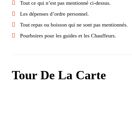
Tout ce qui n’est pas mentionné ci-dessus.
Les dépenses d’ordre personnel.
Tout repas ou boisson qui ne sont pas mentionnés.
Pourboires pour les guides et les Chauffeurs.
Tour De La Carte