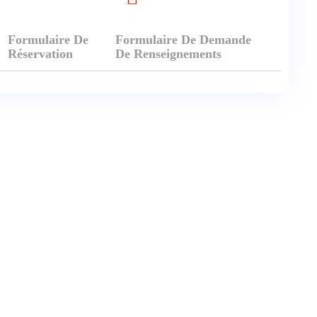
Formulaire De
Formulaire De Demande
Réservation
De Renseignements