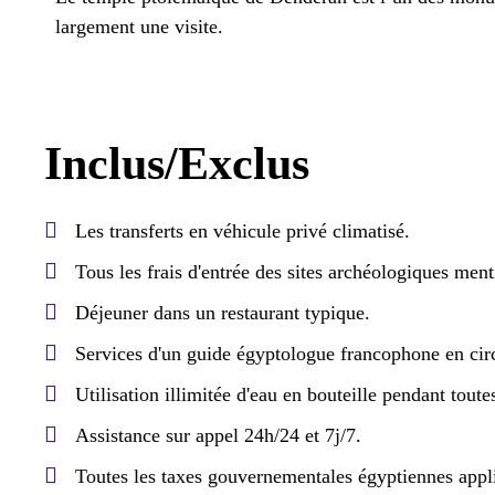
largement une visite.
Inclus/Exclus
Les transferts en véhicule privé climatisé.
Tous les frais d'entrée des sites archéologiques ment
Déjeuner dans un restaurant typique.
Services d'un guide égyptologue francophone en circ
Utilisation illimitée d'eau en bouteille pendant toutes
Assistance sur appel 24h/24 et 7j/7.
Toutes les taxes gouvernementales égyptiennes appl