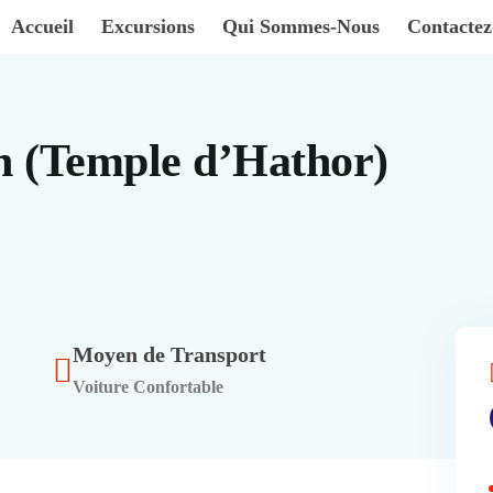
Accueil
Excursions
Qui Sommes-Nous
Contacte
h (Temple d’Hathor)
Moyen de Transport
Voiture Confortable