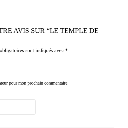
TRE AVIS SUR “LE TEMPLE DE
bligatoires sont indiqués avec
*
gateur pour mon prochain commentaire.