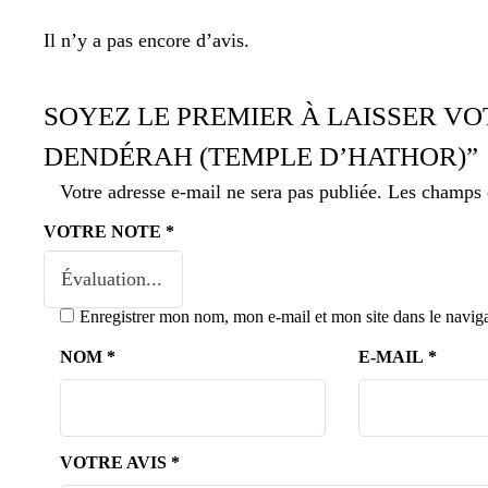
Il n’y a pas encore d’avis.
SOYEZ LE PREMIER À LAISSER VO
DENDÉRAH (TEMPLE D’HATHOR)”
Votre adresse e-mail ne sera pas publiée.
Les champs o
VOTRE NOTE
*
Enregistrer mon nom, mon e-mail et mon site dans le navi
NOM
*
E-MAIL
*
VOTRE AVIS
*