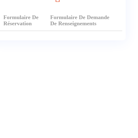
Formulaire De
Formulaire De Demande
Réservation
De Renseignements