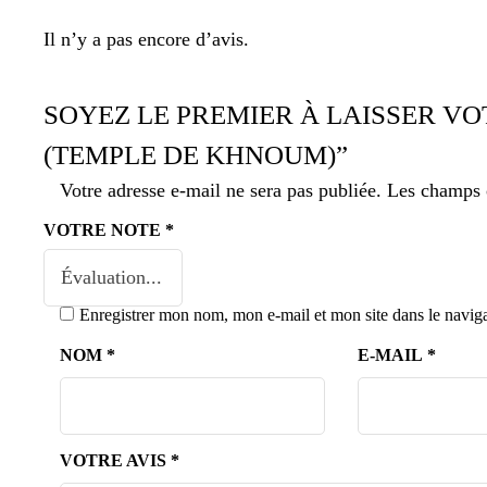
Il n’y a pas encore d’avis.
SOYEZ LE PREMIER À LAISSER VO
(TEMPLE DE KHNOUM)”
Votre adresse e-mail ne sera pas publiée.
Les champs o
VOTRE NOTE
*
Enregistrer mon nom, mon e-mail et mon site dans le navi
NOM
*
E-MAIL
*
VOTRE AVIS
*