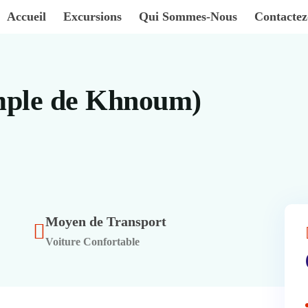
Accueil
Excursions
Qui Sommes-Nous
Contacte
mple de Khnoum)
Moyen de Transport
Voiture Confortable