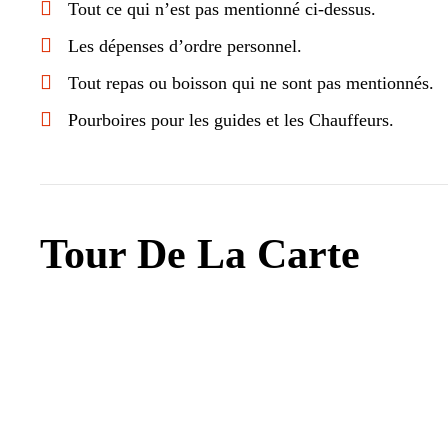
Tout ce qui n’est pas mentionné ci-dessus.
Les dépenses d’ordre personnel.
Tout repas ou boisson qui ne sont pas mentionnés.
Pourboires pour les guides et les Chauffeurs.
Tour De La Carte