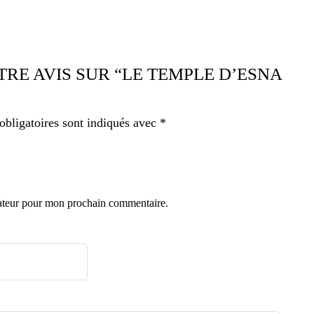
TRE AVIS SUR “LE TEMPLE D’ESNA
bligatoires sont indiqués avec
*
gateur pour mon prochain commentaire.