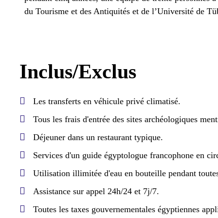
du Tourisme et des Antiquités et de l’Université de T
Inclus/Exclus
Les transferts en véhicule privé climatisé.
Tous les frais d'entrée des sites archéologiques ment
Déjeuner dans un restaurant typique.
Services d'un guide égyptologue francophone en circ
Utilisation illimitée d'eau en bouteille pendant toutes
Assistance sur appel 24h/24 et 7j/7.
Toutes les taxes gouvernementales égyptiennes appl